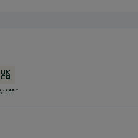
CONFORMITY
SSESSED