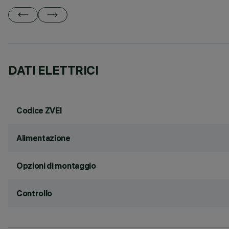
DATI ELETTRICI
Codice ZVEI
Alimentazione
Opzioni di montaggio
Controllo