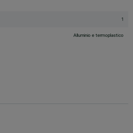
1
Alluminio e termoplastico