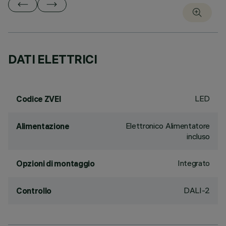
DATI ELETTRICI
LED
Codice ZVEI
Elettronico Alimentatore
Alimentazione
incluso
Integrato
Opzioni di montaggio
DALI-2
Controllo