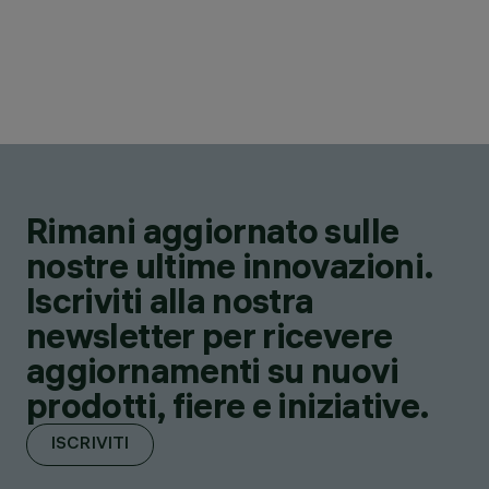
Rimani aggiornato sulle
nostre ultime innovazioni.
Iscriviti alla nostra
newsletter per ricevere
aggiornamenti su nuovi
prodotti, fiere e iniziative.
ISCRIVITI