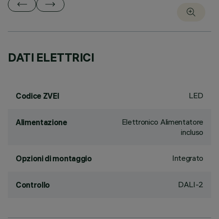
DATI ELETTRICI
LED
Codice ZVEI
Elettronico Alimentatore
Alimentazione
incluso
Integrato
Opzioni di montaggio
DALI-2
Controllo