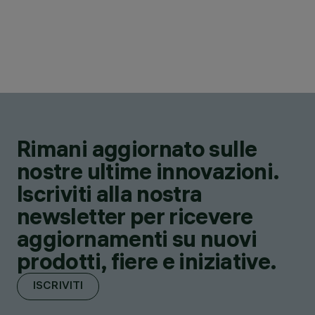
Rimani aggiornato sulle
nostre ultime innovazioni.
Iscriviti alla nostra
newsletter per ricevere
aggiornamenti su nuovi
prodotti, fiere e iniziative.
ISCRIVITI