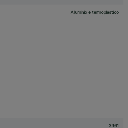
Alluminio e termoplastico
3961