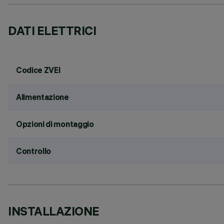
DATI ELETTRICI
Codice ZVEI
Alimentazione
Opzioni di montaggio
Controllo
INSTALLAZIONE