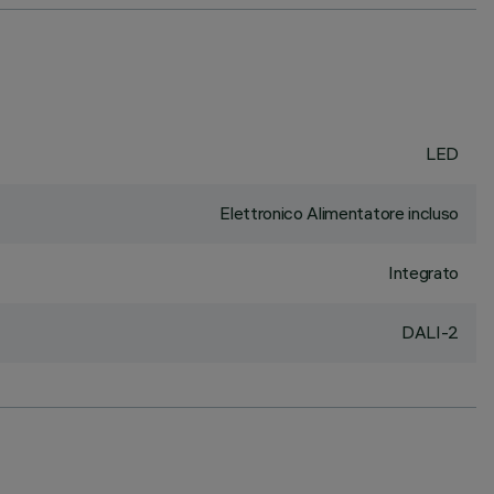
LED
Elettronico Alimentatore incluso
Integrato
DALI-2