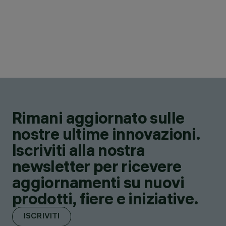
Rimani aggiornato sulle
nostre ultime innovazioni.
Iscriviti alla nostra
newsletter per ricevere
aggiornamenti su nuovi
prodotti, fiere e iniziative.
ISCRIVITI