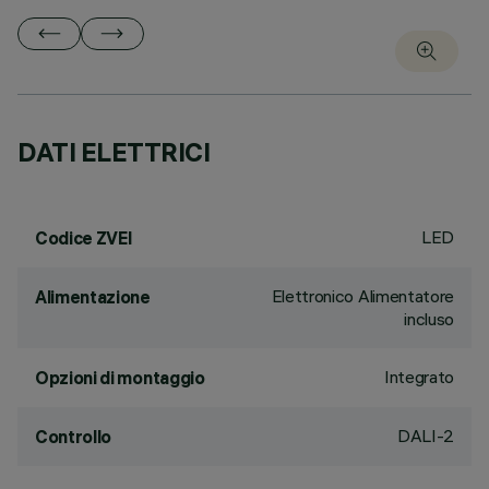
DATI ELETTRICI
LED
Codice ZVEI
Elettronico Alimentatore
Alimentazione
incluso
Integrato
Opzioni di montaggio
DALI-2
Controllo