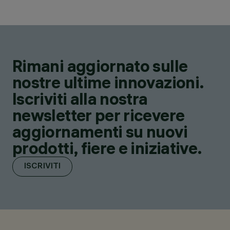
Rimani aggiornato sulle
nostre ultime innovazioni.
Iscriviti alla nostra
newsletter per ricevere
aggiornamenti su nuovi
prodotti, fiere e iniziative.
ISCRIVITI