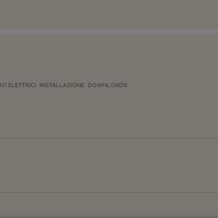
ATI ELETTRICI
INSTALLAZIONE
DOWNLOADS