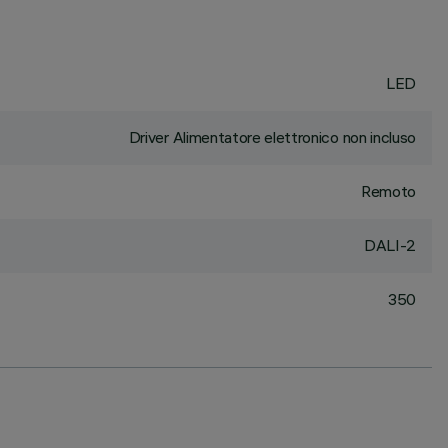
LED
Driver Alimentatore elettronico non incluso
Remoto
DALI-2
350