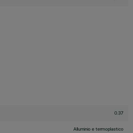
0.37
Alluminio e termoplastico