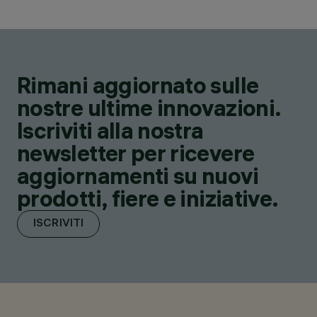
Rimani aggiornato sulle
nostre ultime innovazioni.
Iscriviti alla nostra
newsletter per ricevere
aggiornamenti su nuovi
prodotti, fiere e iniziative.
ISCRIVITI