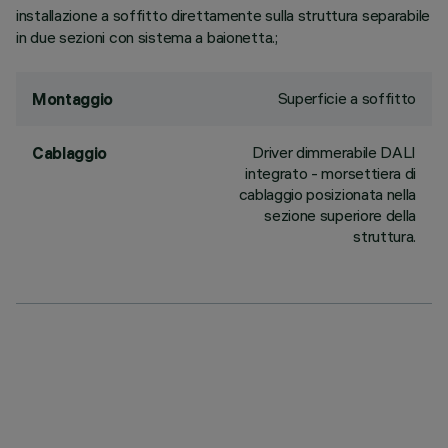
installazione a soffitto direttamente sulla struttura separabile
in due sezioni con sistema a baionetta.;
Superficie a soffitto
Montaggio
Driver dimmerabile DALI
Cablaggio
integrato - morsettiera di
cablaggio posizionata nella
sezione superiore della
struttura.