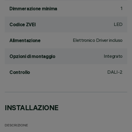
1
Dimmerazione minima
LED
Codice ZVEI
Elettronico Driver incluso
Alimentazione
Integrato
Opzioni di montaggio
DALI-2
Controllo
INSTALLAZIONE
DESCRIZIONE