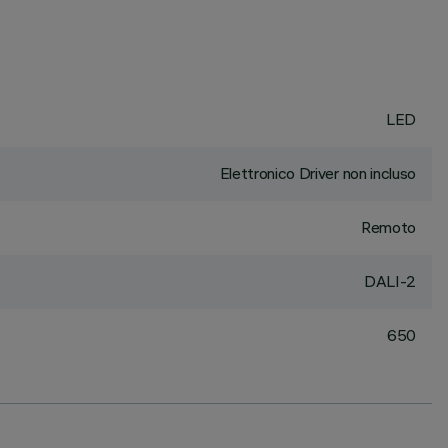
LED
Elettronico Driver non incluso
Remoto
DALI-2
650