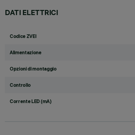
DATI ELETTRICI
Codice ZVEI
Alimentazione
Opzioni di montaggio
Controllo
Corrente LED (mA)