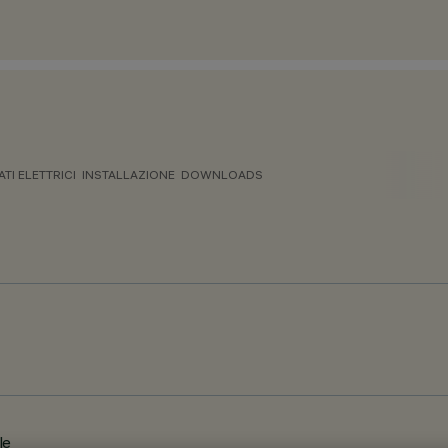
ATI ELETTRICI
INSTALLAZIONE
DOWNLOADS
le