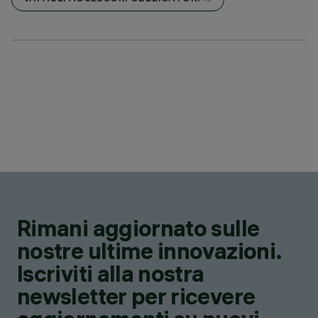
Rimani aggiornato sulle
nostre ultime innovazioni.
Iscriviti alla nostra
newsletter per ricevere