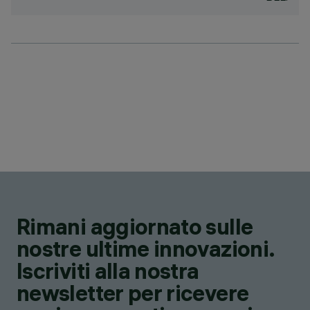
Rimani aggiornato sulle
nostre ultime innovazioni.
Iscriviti alla nostra
newsletter per ricevere