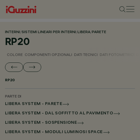
INTERNI
/
SISTEMI LINEARI PER INTERNI
/
LIBERA
/
PARETE
RP20
COLORE
COMPONENTI OPZIONALI
DATI TECNICI
DATI FOTOMETRICI
D
RP20
PARTE DI
LIBERA SYSTEM - PARETE
LIBERA SYSTEM - DAL SOFFITTO AL PAVIMENTO
LIBERA SYSTEM - SOSPENSIONE
LIBERA SYSTEM - MODULI LUMINOSI SPACE