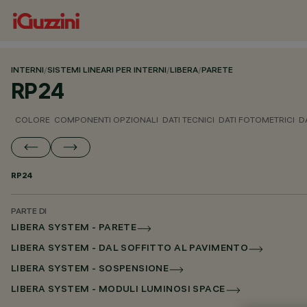
INTERNI
/
SISTEMI LINEARI PER INTERNI
/
LIBERA
/
PARETE
RP24
COLORE
COMPONENTI OPZIONALI
DATI TECNICI
DATI FOTOMETRICI
D
RP24
PARTE DI
LIBERA SYSTEM - PARETE
LIBERA SYSTEM - DAL SOFFITTO AL PAVIMENTO
LIBERA SYSTEM - SOSPENSIONE
LIBERA SYSTEM - MODULI LUMINOSI SPACE