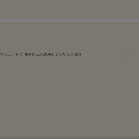
ATI ELETTRICI
INSTALLAZIONE
DOWNLOADS