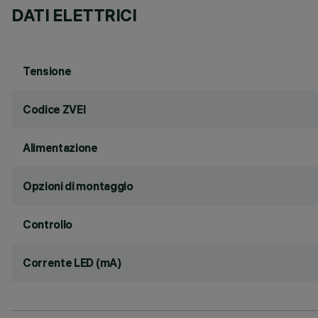
DATI ELETTRICI
Tensione
Codice ZVEI
Alimentazione
Opzioni di montaggio
Controllo
Corrente LED (mA)