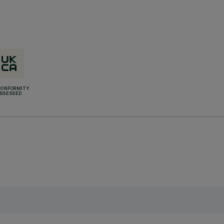
CONFORMITY
SSESSED