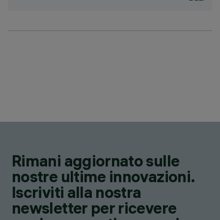
Rimani aggiornato sulle
nostre ultime innovazioni.
Iscriviti alla nostra
newsletter per ricevere