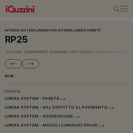
INTERNI
/
SISTEMI LINEARI PER INTERNI
/
LIBERA
/
PARETE
RP25
COLORE
COMPONENTI OPZIONALI
DATI TECNICI
DATI FOTOMETRICI
D
RP25
PARTE DI
LIBERA SYSTEM - PARETE
LIBERA SYSTEM - DAL SOFFITTO AL PAVIMENTO
LIBERA SYSTEM - SOSPENSIONE
LIBERA SYSTEM - MODULI LUMINOSI SPACE