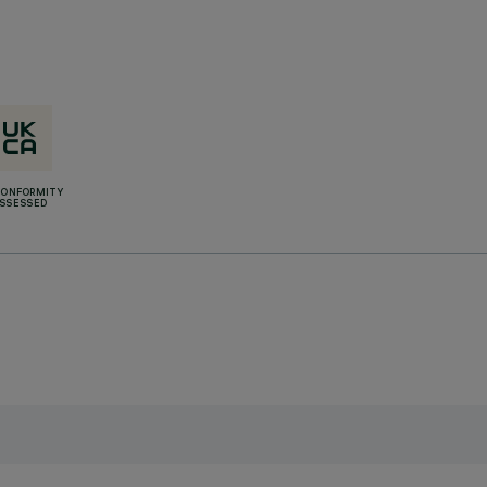
CONFORMITY
SSESSED