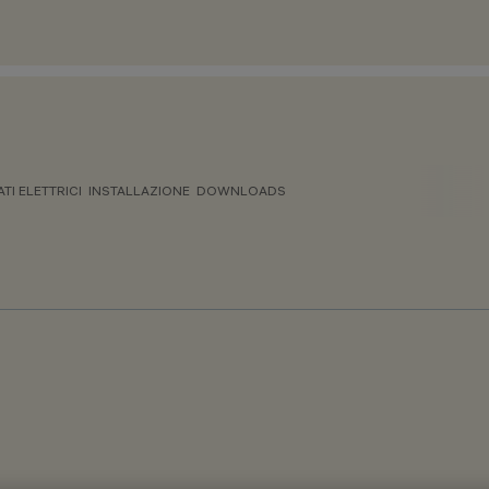
ATI ELETTRICI
INSTALLAZIONE
DOWNLOADS