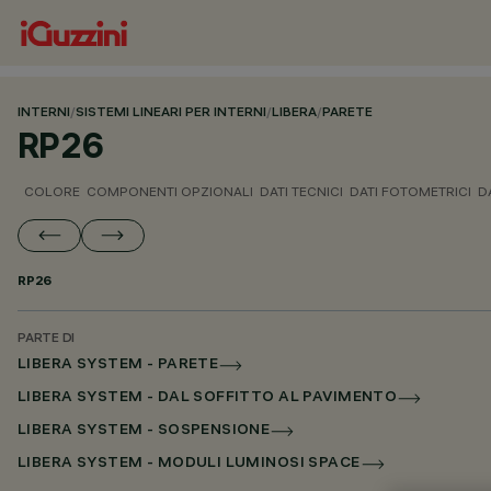
INTERNI
/
SISTEMI LINEARI PER INTERNI
/
LIBERA
/
PARETE
RP26
COLORE
COMPONENTI OPZIONALI
DATI TECNICI
DATI FOTOMETRICI
D
RP26
PARTE DI
LIBERA SYSTEM - PARETE
LIBERA SYSTEM - DAL SOFFITTO AL PAVIMENTO
LIBERA SYSTEM - SOSPENSIONE
LIBERA SYSTEM - MODULI LUMINOSI SPACE