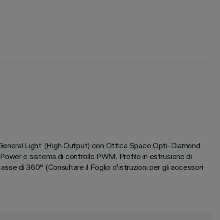
General Light (High Output) con Ottica Space Opti-Diamond
Power e sistema di controllo PWM. Profilo in estrusione di
sse di 360° (Consultare il Foglio d'istruzioni per gli accessori