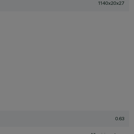
1140x20x27
0.63