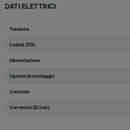
DATI ELETTRICI
Tensione
Codice ZVEI
Alimentazione
Opzioni di montaggio
Controllo
Corrente LED (mA)