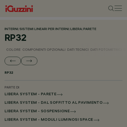
INTERNI
/
SISTEMI LINEARI PER INTERNI
/
LIBERA
/
PARETE
RP32
COLORE
COMPONENTI OPZIONALI
DATI TECNICI
DATI FOTOMETRICI
D
RP32
PARTE DI
LIBERA SYSTEM - PARETE
LIBERA SYSTEM - DAL SOFFITTO AL PAVIMENTO
LIBERA SYSTEM - SOSPENSIONE
LIBERA SYSTEM - MODULI LUMINOSI SPACE