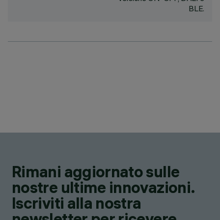
BLE.
Rimani aggiornato sulle
nostre ultime innovazioni.
Iscriviti alla nostra
newsletter per ricevere