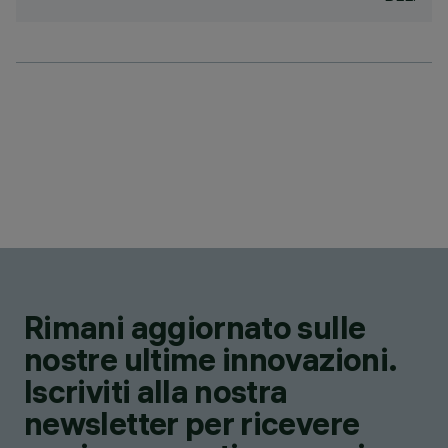
Rimani aggiornato sulle
nostre ultime innovazioni.
Iscriviti alla nostra
newsletter per ricevere