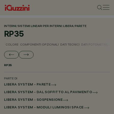
INTERNI
/
SISTEMI LINEARI PER INTERNI
/
LIBERA
/
PARETE
RP35
COLORE
COMPONENTI OPZIONALI
DATI TECNICI
DATI FOTOMETRICI
D
RP35
PARTE DI
LIBERA SYSTEM - PARETE
LIBERA SYSTEM - DAL SOFFITTO AL PAVIMENTO
LIBERA SYSTEM - SOSPENSIONE
LIBERA SYSTEM - MODULI LUMINOSI SPACE