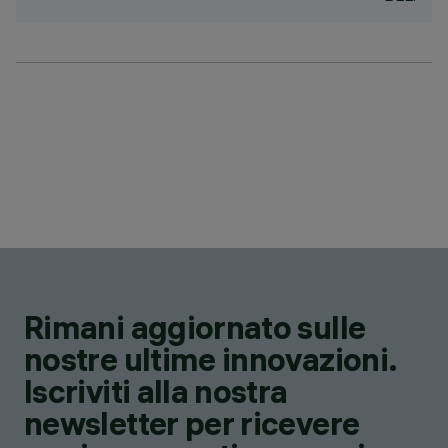
Rimani aggiornato sulle
nostre ultime innovazioni.
Iscriviti alla nostra
newsletter per ricevere