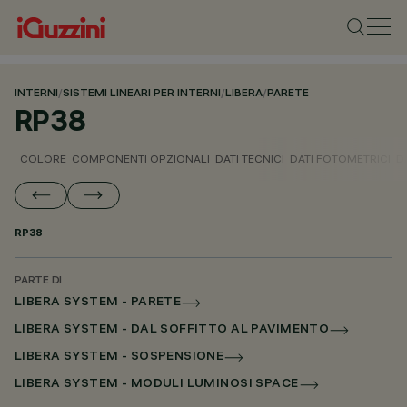
INTERNI
/
SISTEMI LINEARI PER INTERNI
/
LIBERA
/
PARETE
RP38
COLORE
COMPONENTI OPZIONALI
DATI TECNICI
DATI FOTOMETRICI
D
RP38
PARTE DI
LIBERA SYSTEM - PARETE
LIBERA SYSTEM - DAL SOFFITTO AL PAVIMENTO
LIBERA SYSTEM - SOSPENSIONE
LIBERA SYSTEM - MODULI LUMINOSI SPACE