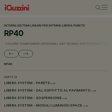
INTERNI
/
SISTEMI LINEARI PER INTERNI
/
LIBERA
/
PARETE
RP40
COLORE
COMPONENTI OPZIONALI
DATI TECNICI
DATI FOTOMETRICI
D
RP40
PARTE DI
LIBERA SYSTEM - PARETE
LIBERA SYSTEM - DAL SOFFITTO AL PAVIMENTO
LIBERA SYSTEM - SOSPENSIONE
LIBERA SYSTEM - MODULI LUMINOSI SPACE