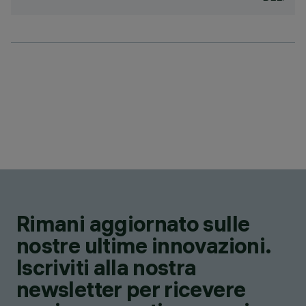
Rimani aggiornato sulle
nostre ultime innovazioni.
Iscriviti alla nostra
newsletter per ricevere