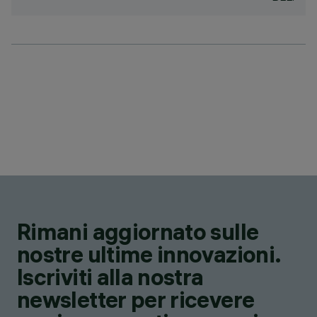
Rimani aggiornato sulle
nostre ultime innovazioni.
Iscriviti alla nostra
newsletter per ricevere