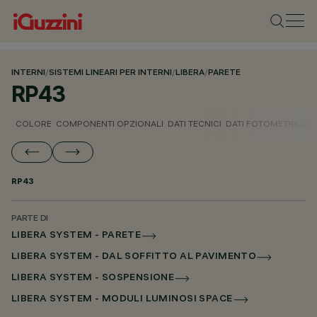
INTERNI
/
SISTEMI LINEARI PER INTERNI
/
LIBERA
/
PARETE
RP43
COLORE
COMPONENTI OPZIONALI
DATI TECNICI
DATI FOTOMETRICI
D
RP43
PARTE DI
LIBERA SYSTEM - PARETE
LIBERA SYSTEM - DAL SOFFITTO AL PAVIMENTO
LIBERA SYSTEM - SOSPENSIONE
LIBERA SYSTEM - MODULI LUMINOSI SPACE