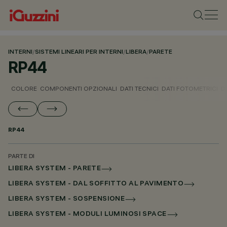
INTERNI
/
SISTEMI LINEARI PER INTERNI
/
LIBERA
/
PARETE
RP44
COLORE
COMPONENTI OPZIONALI
DATI TECNICI
DATI FOTOMETRICI
D
RP44
PARTE DI
LIBERA SYSTEM - PARETE
LIBERA SYSTEM - DAL SOFFITTO AL PAVIMENTO
LIBERA SYSTEM - SOSPENSIONE
LIBERA SYSTEM - MODULI LUMINOSI SPACE