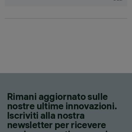
Rimani aggiornato sulle
nostre ultime innovazioni.
Iscriviti alla nostra
newsletter per ricevere