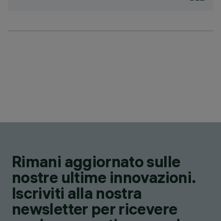
Rimani aggiornato sulle
nostre ultime innovazioni.
Iscriviti alla nostra
newsletter per ricevere