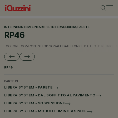
INTERNI
/
SISTEMI LINEARI PER INTERNI
/
LIBERA
/
PARETE
RP46
COLORE
COMPONENTI OPZIONALI
DATI TECNICI
DATI FOTOMETRICI
D
RP46
PARTE DI
LIBERA SYSTEM - PARETE
LIBERA SYSTEM - DAL SOFFITTO AL PAVIMENTO
LIBERA SYSTEM - SOSPENSIONE
LIBERA SYSTEM - MODULI LUMINOSI SPACE