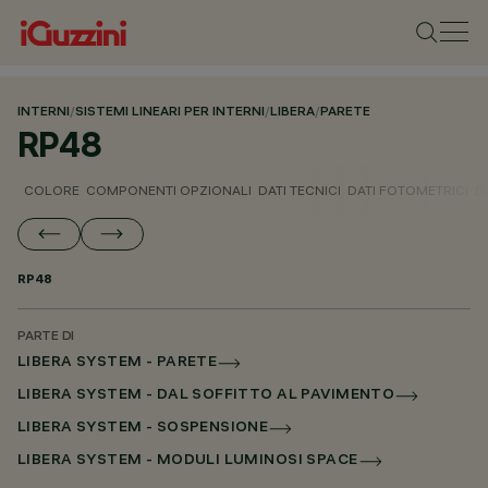
INTERNI
/
SISTEMI LINEARI PER INTERNI
/
LIBERA
/
PARETE
RP48
COLORE
COMPONENTI OPZIONALI
DATI TECNICI
DATI FOTOMETRICI
D
RP48
PARTE DI
LIBERA SYSTEM - PARETE
LIBERA SYSTEM - DAL SOFFITTO AL PAVIMENTO
LIBERA SYSTEM - SOSPENSIONE
LIBERA SYSTEM - MODULI LUMINOSI SPACE