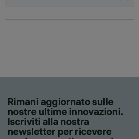
Rimani aggiornato sulle
nostre ultime innovazioni.
Iscriviti alla nostra
newsletter per ricevere