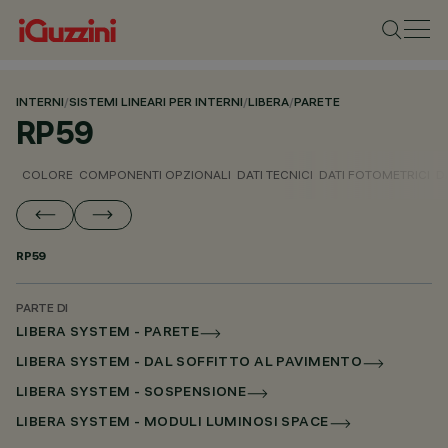
INTERNI
/
SISTEMI LINEARI PER INTERNI
/
LIBERA
/
PARETE
RP59
COLORE
COMPONENTI OPZIONALI
DATI TECNICI
DATI FOTOMETRICI
D
RP59
PARTE DI
LIBERA SYSTEM - PARETE
LIBERA SYSTEM - DAL SOFFITTO AL PAVIMENTO
LIBERA SYSTEM - SOSPENSIONE
LIBERA SYSTEM - MODULI LUMINOSI SPACE