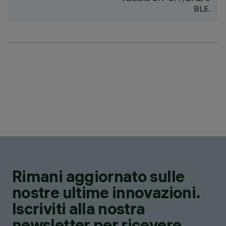
BLE.
Rimani aggiornato sulle
nostre ultime innovazioni.
Iscriviti alla nostra
newsletter per ricevere