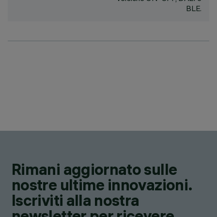
BLE.
Rimani aggiornato sulle
nostre ultime innovazioni.
Iscriviti alla nostra
newsletter per ricevere