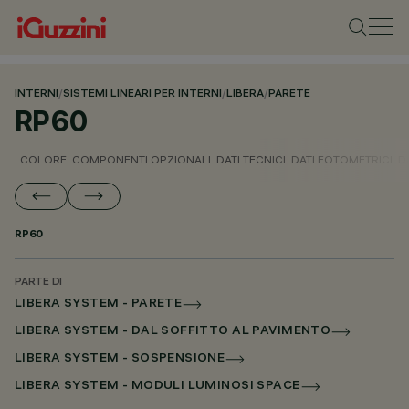
INTERNI
/
SISTEMI LINEARI PER INTERNI
/
LIBERA
/
PARETE
RP60
COLORE
COMPONENTI OPZIONALI
DATI TECNICI
DATI FOTOMETRICI
D
RP60
PARTE DI
LIBERA SYSTEM - PARETE
LIBERA SYSTEM - DAL SOFFITTO AL PAVIMENTO
LIBERA SYSTEM - SOSPENSIONE
LIBERA SYSTEM - MODULI LUMINOSI SPACE