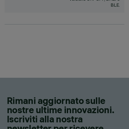
BLE.
Rimani aggiornato sulle
nostre ultime innovazioni.
Iscriviti alla nostra
newsletter per ricevere