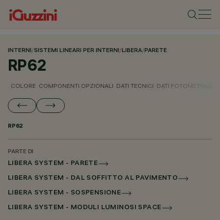
INTERNI
/
SISTEMI LINEARI PER INTERNI
/
LIBERA
/
PARETE
RP62
COLORE
COMPONENTI OPZIONALI
DATI TECNICI
DATI FOTOMETRICI
D
RP62
PARTE DI
LIBERA SYSTEM - PARETE
LIBERA SYSTEM - DAL SOFFITTO AL PAVIMENTO
LIBERA SYSTEM - SOSPENSIONE
LIBERA SYSTEM - MODULI LUMINOSI SPACE