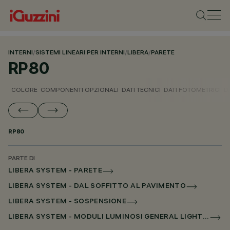
INTERNI
/
SISTEMI LINEARI PER INTERNI
/
LIBERA
/
PARETE
RP80
COLORE
COMPONENTI OPZIONALI
DATI TECNICI
DATI FOTOMETRICI
D
RP80
PARTE DI
LIBERA SYSTEM - PARETE
LIBERA SYSTEM - DAL SOFFITTO AL PAVIMENTO
LIBERA SYSTEM - SOSPENSIONE
LIBERA SYSTEM - MODULI LUMINOSI GENERAL LIGHTING