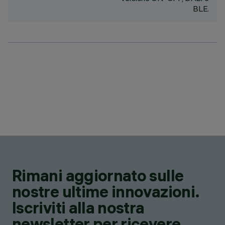
BLE.
Rimani aggiornato sulle
nostre ultime innovazioni.
Iscriviti alla nostra
newsletter per ricevere