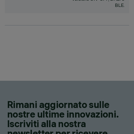
BLE.
Rimani aggiornato sulle
nostre ultime innovazioni.
Iscriviti alla nostra
newsletter per ricevere