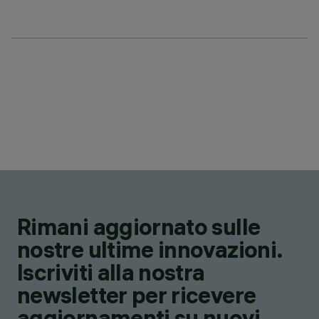
Rimani aggiornato sulle
nostre ultime innovazioni.
Iscriviti alla nostra
newsletter per ricevere
aggiornamenti su nuovi