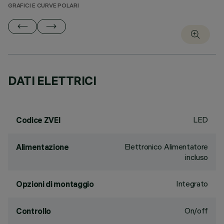
GRAFICI E CURVE POLARI
DATI ELETTRICI
LED
Codice ZVEI
Elettronico Alimentatore
Alimentazione
incluso
Integrato
Opzioni di montaggio
On/off
Controllo