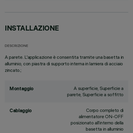
INSTALLAZIONE
DESCRIZIONE
A parete. L'applicazione è consentita tramite una basetta in
alluminio, con piastra di supporto interna in lamiera di acciaio
zincato.;
A superficie, Superficie a
Montaggio
parete, Superficie a soffitto
Corpo completo di
Cablaggio
alimentatore ON-OFF
posizionato all’interno della
basetta in alluminio