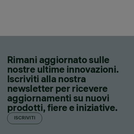
Rimani aggiornato sulle
nostre ultime innovazioni.
Iscriviti alla nostra
newsletter per ricevere
aggiornamenti su nuovi
prodotti, fiere e iniziative.
ISCRIVITI