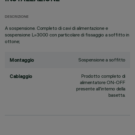
DESCRIZIONE
A sospensione. Completo di cavi di alimentazione e
sospensione L=3000 con particolare di fissaggio a soffitto in
ottone;
Sospensione a soffitto
Montaggio
Prodotto completo di
Cablaggio
alimentatore ON-OFF
presente all'interno della
basetta.