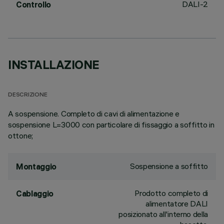
DALI-2
Controllo
INSTALLAZIONE
DESCRIZIONE
A sospensione. Completo di cavi di alimentazione e
sospensione L=3000 con particolare di fissaggio a soffitto in
ottone;
Sospensione a soffitto
Montaggio
Prodotto completo di
Cablaggio
alimentatore DALI
posizionato all'interno della