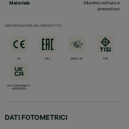
Alluminio estruso e
Materiale
pressofuso
CERTIFICAZIONI DEL PRODOTTO
CE
EAC
ENEC-03
TISI
UK CONFORMITY
ASSESSED
DATI FOTOMETRICI