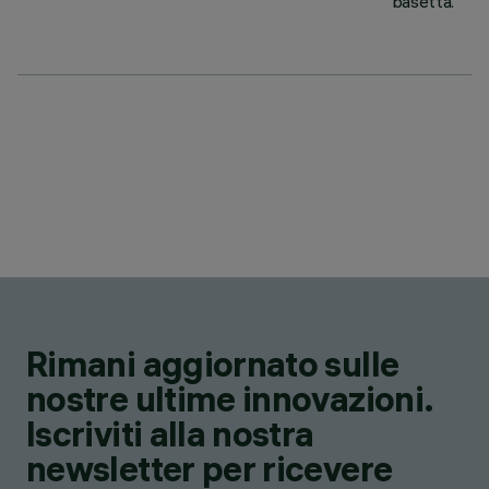
basetta.
Rimani aggiornato sulle
nostre ultime innovazioni.
Iscriviti alla nostra
newsletter per ricevere