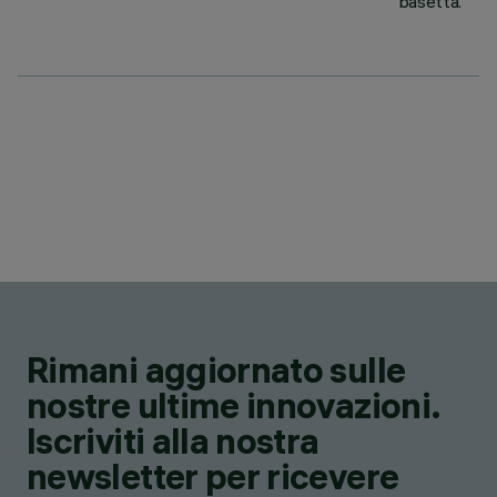
basetta.
Rimani aggiornato sulle
nostre ultime innovazioni.
Iscriviti alla nostra
newsletter per ricevere