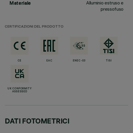
Alluminio estruso e
Materiale
pressofuso
CERTIFICAZIONI DEL PRODOTTO
CE
EAC
ENEC-03
TISI
UK CONFORMITY
ASSESSED
DATI FOTOMETRICI