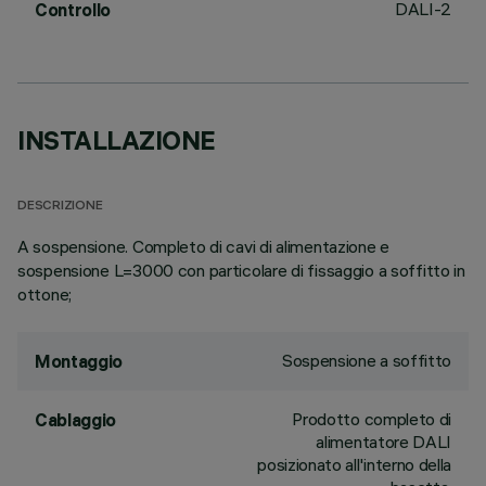
DALI-2
Controllo
INSTALLAZIONE
DESCRIZIONE
A sospensione. Completo di cavi di alimentazione e
sospensione L=3000 con particolare di fissaggio a soffitto in
ottone;
Sospensione a soffitto
Montaggio
Prodotto completo di
Cablaggio
alimentatore DALI
posizionato all'interno della