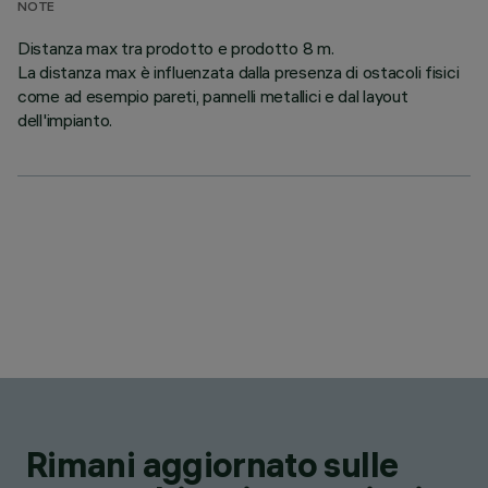
NOTE
Distanza max tra prodotto e prodotto 8 m.
La distanza max è influenzata dalla presenza di ostacoli fisici
come ad esempio pareti, pannelli metallici e dal layout
dell'impianto.
Rimani aggiornato sulle