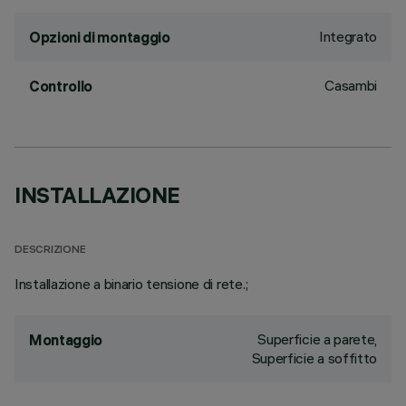
Integrato
Opzioni di montaggio
Casambi
Controllo
INSTALLAZIONE
DESCRIZIONE
Installazione a binario tensione di rete.;
Superficie a parete,
Montaggio
Superficie a soffitto