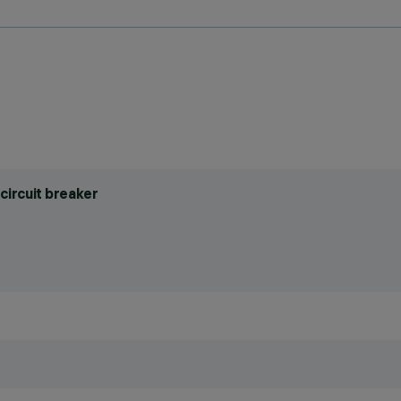
circuit breaker