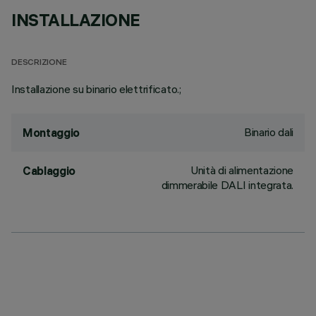
INSTALLAZIONE
DESCRIZIONE
Installazione su binario elettrificato.;
Binario dali
Montaggio
Unità di alimentazione
Cablaggio
dimmerabile DALI integrata.