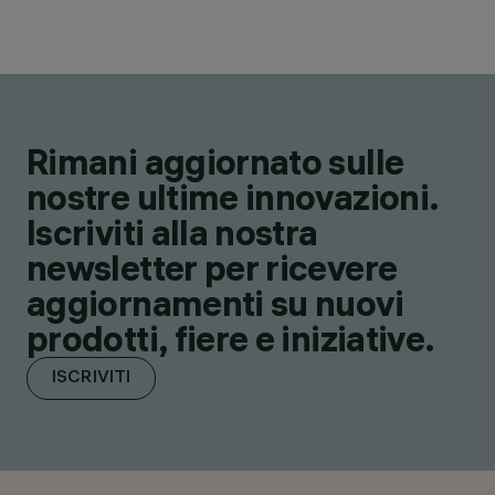
Rimani aggiornato sulle
nostre ultime innovazioni.
Iscriviti alla nostra
newsletter per ricevere
aggiornamenti su nuovi
prodotti, fiere e iniziative.
ISCRIVITI