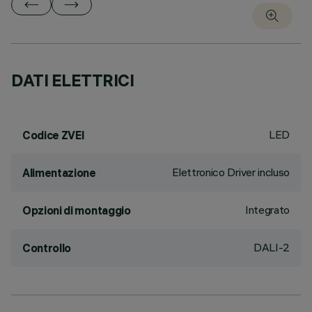
DATI ELETTRICI
LED
Codice ZVEI
Elettronico Driver incluso
Alimentazione
Integrato
Opzioni di montaggio
DALI-2
Controllo