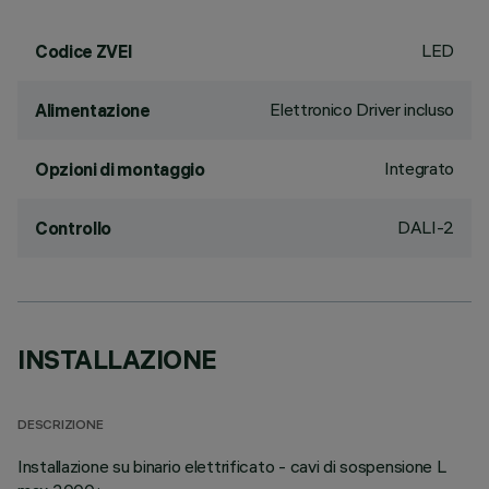
LED
Codice ZVEI
Elettronico Driver incluso
Alimentazione
Integrato
Opzioni di montaggio
DALI-2
Controllo
INSTALLAZIONE
DESCRIZIONE
Installazione su binario elettrificato - cavi di sospensione L