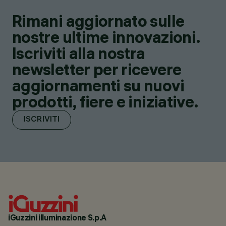
Rimani aggiornato sulle
nostre ultime innovazioni.
Iscriviti alla nostra
newsletter per ricevere
aggiornamenti su nuovi
prodotti, fiere e iniziative.
ISCRIVITI
iGuzzini illuminazione S.p.A