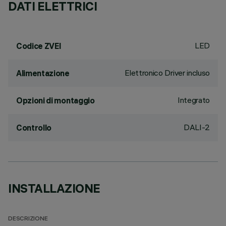
DATI ELETTRICI
LED
Codice ZVEI
Elettronico Driver incluso
Alimentazione
Integrato
Opzioni di montaggio
DALI-2
Controllo
INSTALLAZIONE
DESCRIZIONE