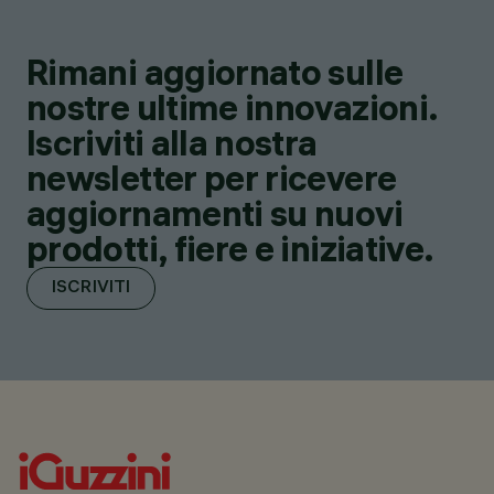
Rimani aggiornato sulle
nostre ultime innovazioni.
Iscriviti alla nostra
newsletter per ricevere
aggiornamenti su nuovi
prodotti, fiere e iniziative.
ISCRIVITI