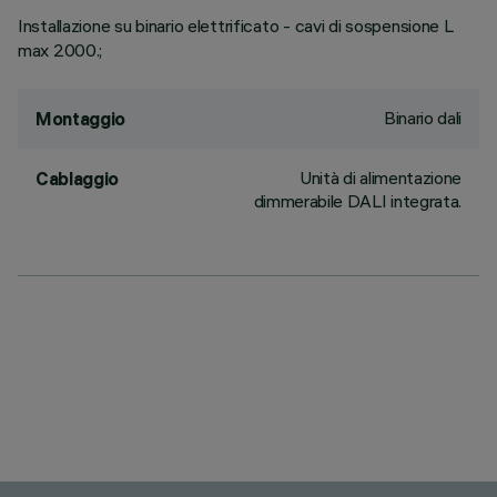
Installazione su binario elettrificato - cavi di sospensione L
max 2000.;
Binario dali
Montaggio
Unità di alimentazione
Cablaggio
dimmerabile DALI integrata.