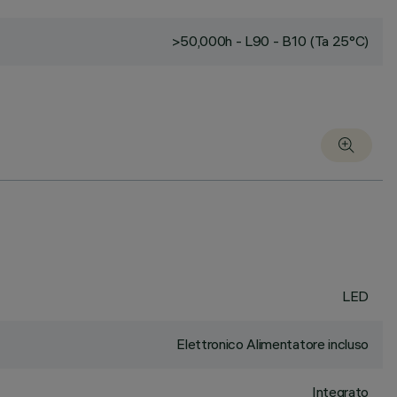
>50,000h - L90 - B10 (Ta 25°C)
LED
Elettronico Alimentatore incluso
Integrato