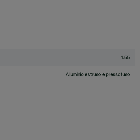
1.55
Alluminio estruso e pressofuso