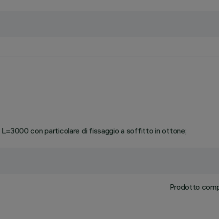
L=3000 con particolare di fissaggio a soffitto in ottone;
Prodotto comple