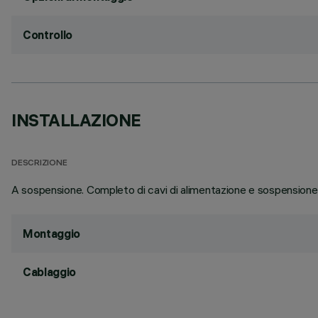
Controllo
INSTALLAZIONE
DESCRIZIONE
A sospensione. Completo di cavi di alimentazione e sospensione 
Montaggio
Cablaggio