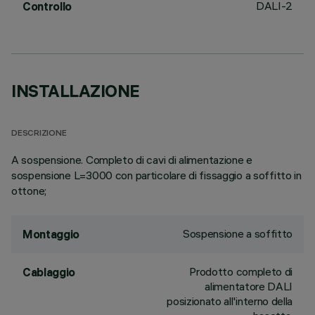
DALI-2
Controllo
INSTALLAZIONE
DESCRIZIONE
A sospensione. Completo di cavi di alimentazione e
sospensione L=3000 con particolare di fissaggio a soffitto in
ottone;
Sospensione a soffitto
Montaggio
Prodotto completo di
Cablaggio
alimentatore DALI
posizionato all'interno della