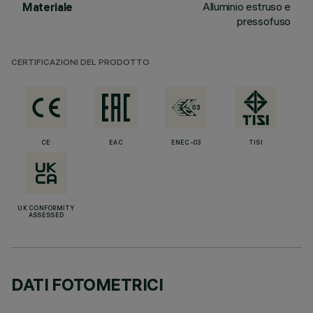
Alluminio estruso e
Materiale
pressofuso
CERTIFICAZIONI DEL PRODOTTO
CE
EAC
ENEC-03
TISI
UK CONFORMITY
ASSESSED
DATI FOTOMETRICI