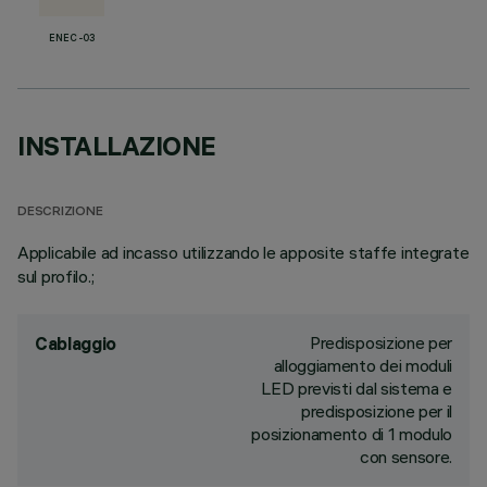
ENEC-03
INSTALLAZIONE
DESCRIZIONE
Applicabile ad incasso utilizzando le apposite staffe integrate
sul profilo.;
Predisposizione per
Cablaggio
alloggiamento dei moduli
LED previsti dal sistema e
predisposizione per il
posizionamento di 1 modulo
con sensore.