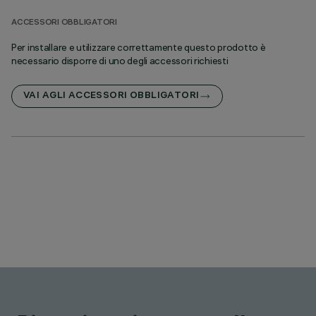
ACCESSORI OBBLIGATORI
Per installare e utilizzare correttamente questo prodotto è
necessario disporre di uno degli accessori richiesti
VAI AGLI ACCESSORI OBBLIGATORI