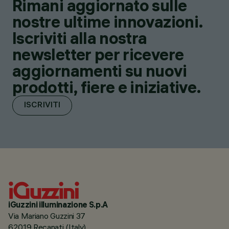
Rimani aggiornato sulle
nostre ultime innovazioni.
Iscriviti alla nostra
newsletter per ricevere
aggiornamenti su nuovi
prodotti, fiere e iniziative.
ISCRIVITI
iGuzzini illuminazione S.p.A
Via Mariano Guzzini 37
62019 Recanati (Italy)