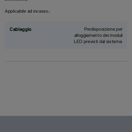
DESCRIZIONE
Applicabile ad incasso.;
Predisposizione per
Cablaggio
alloggiamento dei moduli
LED previsti dal sistema.