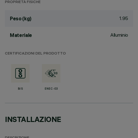
PROPRIETÀ FISICHE
1.95
Peso (kg)
Alluminio
Materiale
CERTIFICAZIONI DEL PRODOTTO
BIS
ENEC-03
INSTALLAZIONE