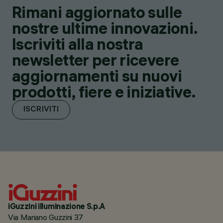
Rimani aggiornato sulle
nostre ultime innovazioni.
Iscriviti alla nostra
newsletter per ricevere
aggiornamenti su nuovi
prodotti, fiere e iniziative.
ISCRIVITI
iGuzzini illuminazione S.p.A
Via Mariano Guzzini 37