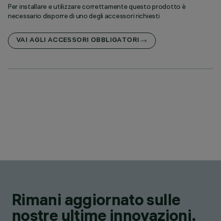
Per installare e utilizzare correttamente questo prodotto è
necessario disporre di uno degli accessori richiesti
VAI AGLI ACCESSORI OBBLIGATORI
Rimani aggiornato sulle
nostre ultime innovazioni.