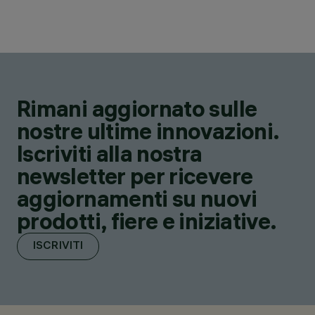
Rimani aggiornato sulle
nostre ultime innovazioni.
Iscriviti alla nostra
newsletter per ricevere
aggiornamenti su nuovi
prodotti, fiere e iniziative.
ISCRIVITI