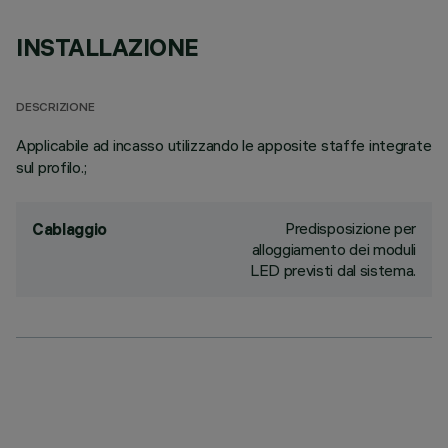
INSTALLAZIONE
DESCRIZIONE
Applicabile ad incasso utilizzando le apposite staffe integrate
sul profilo.;
Predisposizione per
Cablaggio
alloggiamento dei moduli
LED previsti dal sistema.