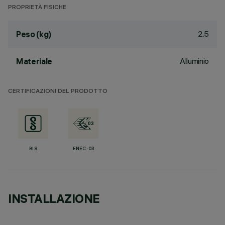
PROPRIETÀ FISICHE
2.5
Peso (kg)
Alluminio
Materiale
CERTIFICAZIONI DEL PRODOTTO
BIS
ENEC-03
INSTALLAZIONE