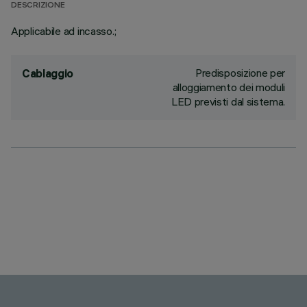
DESCRIZIONE
Applicabile ad incasso.;
Predisposizione per
Cablaggio
alloggiamento dei moduli
LED previsti dal sistema.