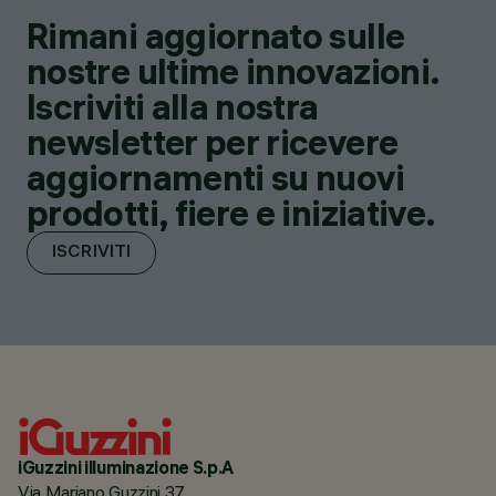
Rimani aggiornato sulle
nostre ultime innovazioni.
Iscriviti alla nostra
newsletter per ricevere
aggiornamenti su nuovi
prodotti, fiere e iniziative.
ISCRIVITI
iGuzzini illuminazione S.p.A
Via Mariano Guzzini 37