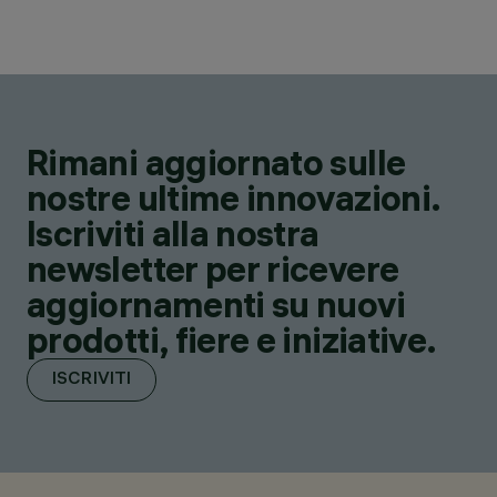
Rimani aggiornato sulle
nostre ultime innovazioni.
Iscriviti alla nostra
newsletter per ricevere
aggiornamenti su nuovi
prodotti, fiere e iniziative.
ISCRIVITI