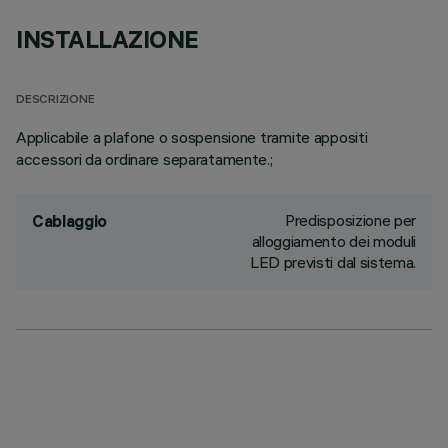
INSTALLAZIONE
DESCRIZIONE
Applicabile a plafone o sospensione tramite appositi
accessori da ordinare separatamente.;
Predisposizione per
Cablaggio
alloggiamento dei moduli
LED previsti dal sistema.