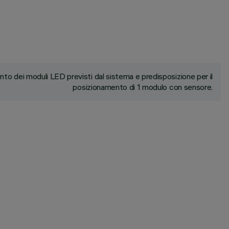
to dei moduli LED previsti dal sistema e predisposizione per il
posizionamento di 1 modulo con sensore.