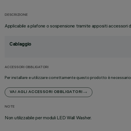
DESCRIZIONE
Applicabile a plafone o sospensione tramite appositi accessori 
Cablaggio
ACCESSORI OBBLIGATORI
Per installare e utilizzare correttamente questo prodotto è necessario d
VAI AGLI ACCESSORI OBBLIGATORI
NOTE
Non utilizzabile per moduli LED Wall Washer.