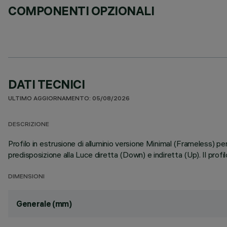
COMPONENTI OPZIONALI
DATI TECNICI
ULTIMO AGGIORNAMENTO: 05/08/2026
DESCRIZIONE
Profilo in estrusione di alluminio versione Minimal (Frameless) p
predisposizione alla Luce diretta (Down) e indiretta (Up). Il prof
DIMENSIONI
Generale (mm)