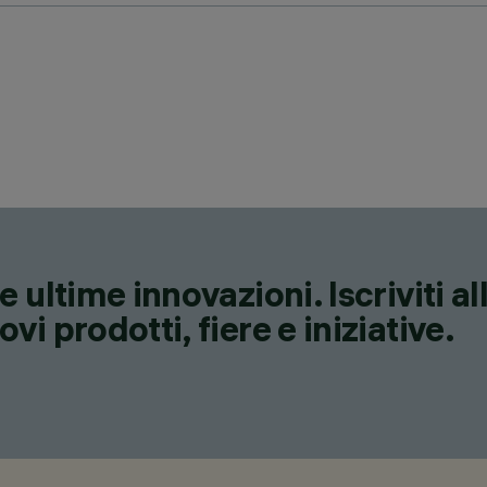
 ultime innovazioni. Iscriviti a
i prodotti, fiere e iniziative.