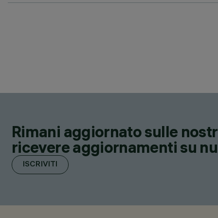
Rimani aggiornato sulle nostre
ricevere aggiornamenti su nuov
ISCRIVITI