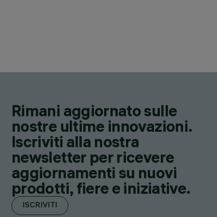
Rimani aggiornato sulle
nostre ultime innovazioni.
Iscriviti alla nostra
newsletter per ricevere
aggiornamenti su nuovi
prodotti, fiere e iniziative.
ISCRIVITI