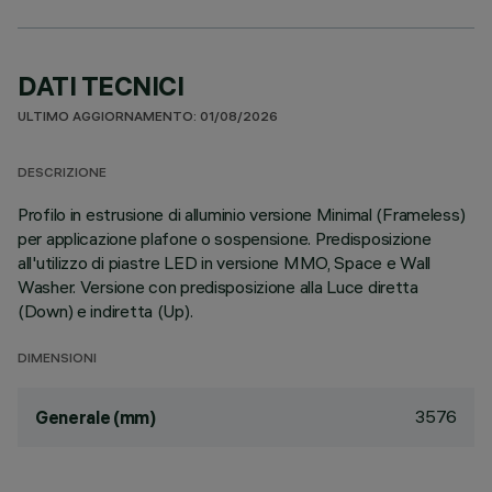
DATI TECNICI
ULTIMO AGGIORNAMENTO: 01/08/2026
DESCRIZIONE
Profilo in estrusione di alluminio versione Minimal (Frameless)
per applicazione plafone o sospensione. Predisposizione
all'utilizzo di piastre LED in versione MMO, Space e Wall
Washer. Versione con predisposizione alla Luce diretta
(Down) e indiretta (Up).
DIMENSIONI
3576
Generale (mm)