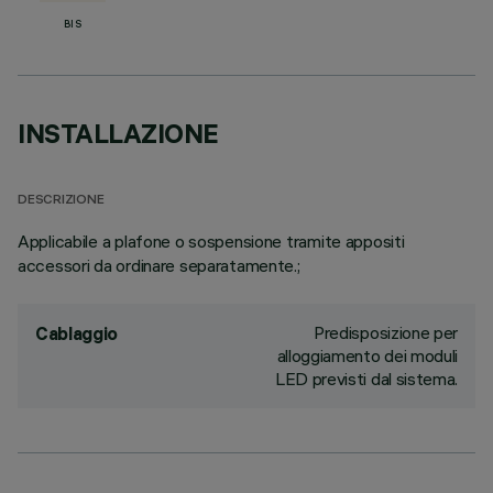
BIS
INSTALLAZIONE
DESCRIZIONE
Applicabile a plafone o sospensione tramite appositi
accessori da ordinare separatamente.;
Predisposizione per
Cablaggio
alloggiamento dei moduli
LED previsti dal sistema.