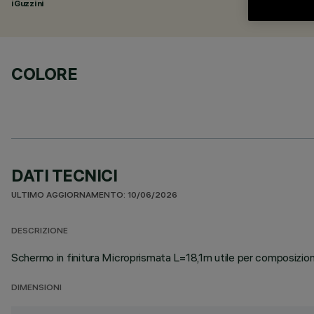
iGuzzini
COLORE
DATI TECNICI
ULTIMO AGGIORNAMENTO: 10/06/2026
DESCRIZIONE
Schermo in finitura Microprismata L=18,1m utile per composizioni 
DIMENSIONI