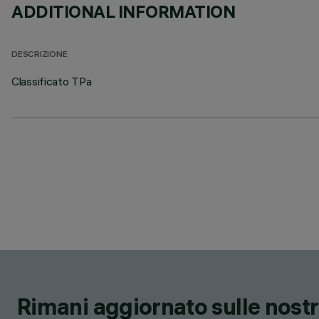
ADDITIONAL INFORMATION
DESCRIZIONE
Classificato TPa
Rimani aggiornato sulle nostre