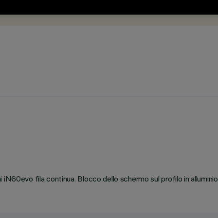
iN60evo fila continua. Blocco dello schermo sul profilo in alluminio 