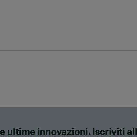
 ultime innovazioni. Iscriviti a