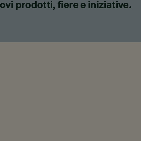
i prodotti, fiere e iniziative.