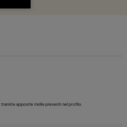
tramite apposite molle presenti nel profilo.