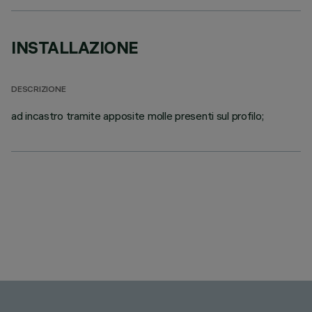
INSTALLAZIONE
DESCRIZIONE
ad incastro tramite apposite molle presenti sul profilo;