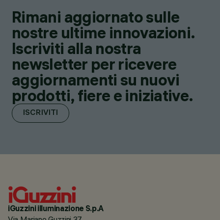
Rimani aggiornato sulle
nostre ultime innovazioni.
Iscriviti alla nostra
newsletter per ricevere
aggiornamenti su nuovi
prodotti, fiere e iniziative.
ISCRIVITI
iGuzzini illuminazione S.p.A
Via Mariano Guzzini 37