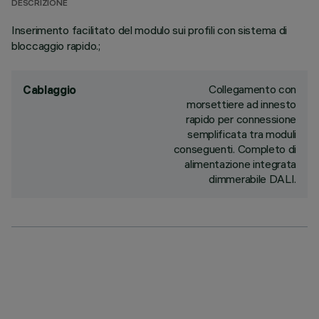
DESCRIZIONE
Inserimento facilitato del modulo sui profili con sistema di
bloccaggio rapido.;
Collegamento con
Cablaggio
morsettiere ad innesto
rapido per connessione
semplificata tra moduli
conseguenti. Completo di
alimentazione integrata
dimmerabile DALI.