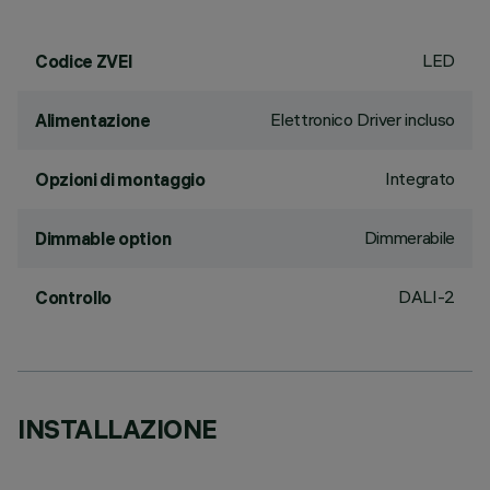
LED
Codice ZVEI
Elettronico Driver incluso
Alimentazione
Integrato
Opzioni di montaggio
Dimmerabile
Dimmable option
DALI-2
Controllo
INSTALLAZIONE