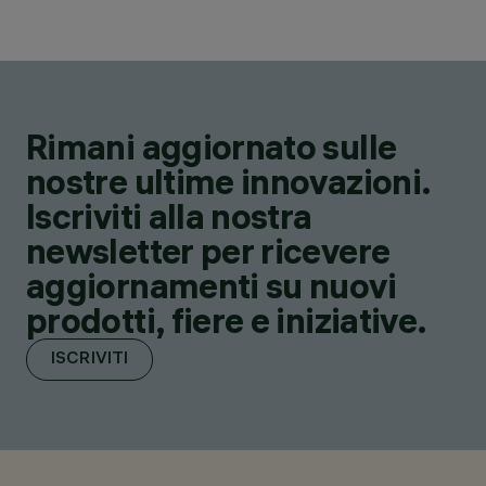
Rimani aggiornato sulle
nostre ultime innovazioni.
Iscriviti alla nostra
newsletter per ricevere
aggiornamenti su nuovi
prodotti, fiere e iniziative.
ISCRIVITI