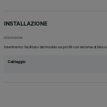
INSTALLAZIONE
DESCRIZIONE
Inserimento facilitato del modulo sui profili con sistema di blocca
Cablaggio