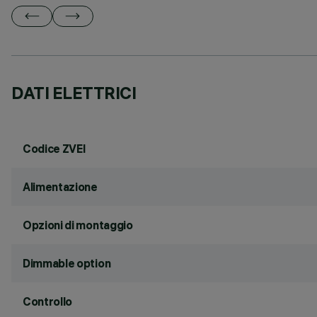
DATI ELETTRICI
Codice ZVEI
Alimentazione
Opzioni di montaggio
Dimmable option
Controllo