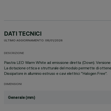
DATI TECNICI
ULTIMO AGGIORNAMENTO: 08/01/2026
DESCRIZIONE
Piastra LED Warm White ad emissione diretta (Down). Versione Hi
La dotazione ottica e strutturale del modulo permette di ottenere
Dissipatore in alluminio estruso e cavi elettrici "Halogen Free".
DIMENSIONI
Generale (mm)