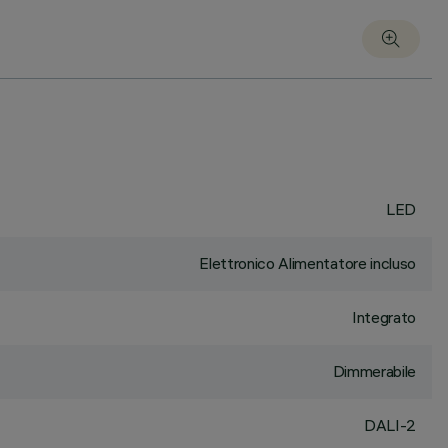
LED
Elettronico Alimentatore incluso
Integrato
Dimmerabile
DALI-2