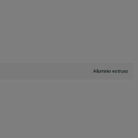
Alluminio estruso